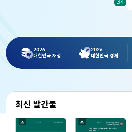
인기
2026
2026
대한민국 재정
대한민국 경제
최신 발간물