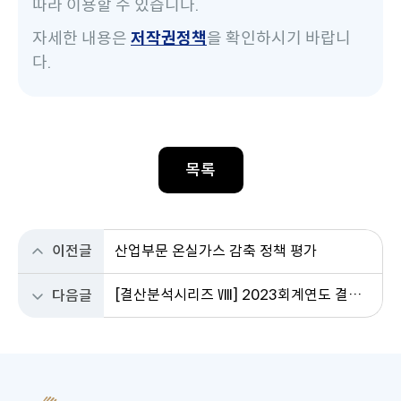
따라 이용할 수 있습니다.
자세한 내용은
저작권정책
을 확인하시기 바랍니
다.
목록
이전글
산업부문 온실가스 감축 정책 평가
[결산분석시리즈 Ⅷ] 2023회계연도 결산 국회 시정요구사항에 대한 정부 조치결과 분석
다음글