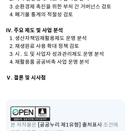
3. 순환경제 촉진을 위한 부처 간 거버넌스 검토
4. 폐기물 통계의 적절성 검토
Ⅳ. 주요 제도 및 사업 분석
1. 생산자책임재활용제도 운영 분석
2. 재생원료 사용 확대 정책 검토
3. 시․ 도 및 사업자 성과관리제도 운영 분석
4. 재활용품 공공비축 사업 운영 분석
Ⅴ. 결론 및 시사점
본 저작물은
[공공누리 제1유형] 출처표시
조건에