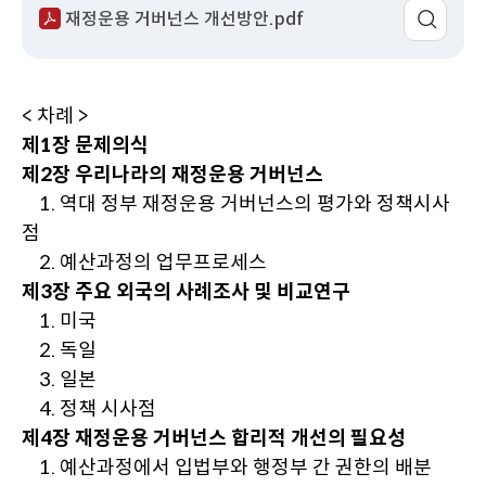
재정운용 거버넌스 개선방안.pdf
이
동
< 차례 >
제1장 문제의식
제2장 우리나라의 재정운용 거버넌스
1. 역대 정부 재정운용 거버넌스의 평가와 정책시사
점
2. 예산과정의 업무프로세스
제3장 주요 외국의 사례조사 및 비교연구
1. 미국
2. 독일
3. 일본
4. 정책 시사점
제4장 재정운용 거버넌스 합리적 개선의 필요성
1. 예산과정에서 입법부와 행정부 간 권한의 배분