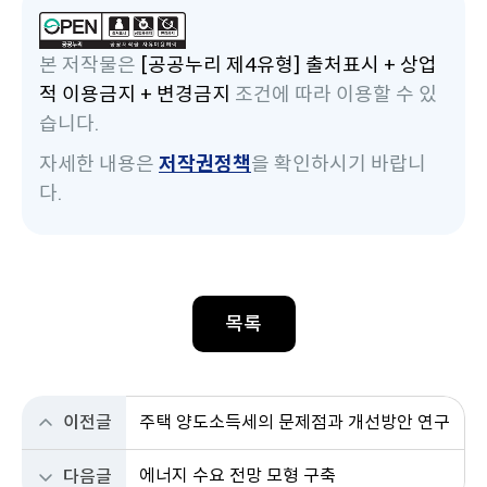
본 저작물은
[공공누리 제4유형] 출처표시 + 상업
적 이용금지 + 변경금지
조건에 따라 이용할 수 있
습니다.
자세한 내용은
저작권정책
을 확인하시기 바랍니
다.
목록
이전글
주택 양도소득세의 문제점과 개선방안 연구
에너지 수요 전망 모형 구축
다음글