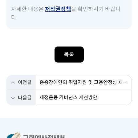
자세한 내용은
저작권정책
을 확인하시기 바랍니
다.
목록
이전글
중증장애인의 취업지원 및 고용안정성 제고 방안 연구
재정운용 거버넌스 개선방안
다음글