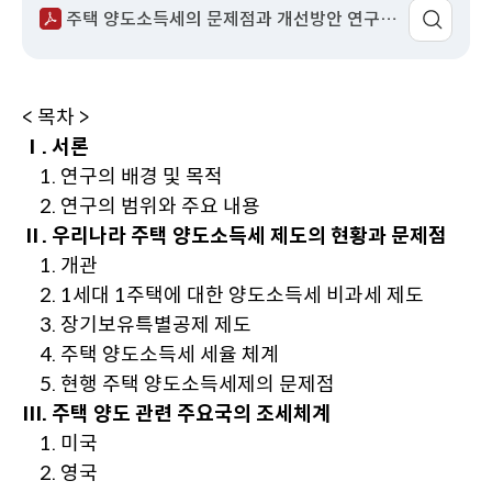
주택 양도소득세의 문제점과 개선방안 연구.pdf
이
동
< 목차 >
Ⅰ. 서론
1. 연구의 배경 및 목적
2. 연구의 범위와 주요 내용
Ⅱ. 우리나라 주택 양도소득세 제도의 현황과 문제점
1. 개관
2. 1세대 1주택에 대한 양도소득세 비과세 제도
3. 장기보유특별공제 제도
4. 주택 양도소득세 세율 체계
5. 현행 주택 양도소득세제의 문제점
Ⅲ. 주택 양도 관련 주요국의 조세체계
1. 미국
2. 영국