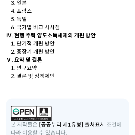
3. 일본
4. 프랑스
5. 독일
6. 국가별 비교 시사점
Ⅳ. 현행 주택 양도소득세제의 개편 방안
1. 단기적 개편 방안
2. 중장기 개편 방안
Ⅴ. 요약 및 결론
1. 연구요약
2. 결론 및 정책제언
본 저작물은
[공공누리 제1유형] 출처표시
조건에
따라 이용할 수 있습니다.