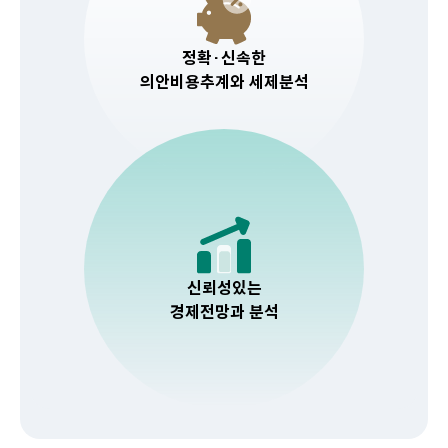
정확·신속한
의안비용추계와 세제분석
신뢰성있는
경제전망과 분석