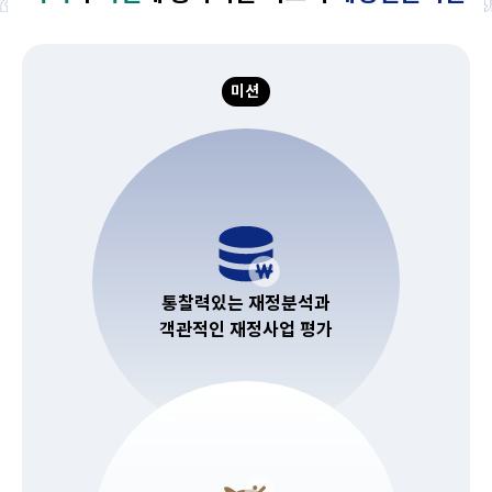
미션
통찰력있는 재정분석과
객관적인 재정사업 평가