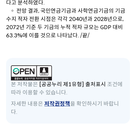
다고 분석하였다.
◦ 전망 결과, 국민연금기금과 사학연금기금의 기금
수지 적자 전환 시점은 각각 2040년과 2028년으로,
2072년 기준 두 기금의 누적 적자 규모는 GDP 대비
63.3%에 이를 것으로 나타났다. /끝/
본 저작물은
[공공누리 제1유형] 출처표시
조건에
따라 이용할 수 있습니다.
자세한 내용은
저작권정책
을 확인하시기 바랍니
다.